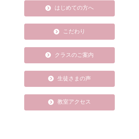
はじめての方へ
こだわり
クラスのご案内
生徒さまの声
教室アクセス